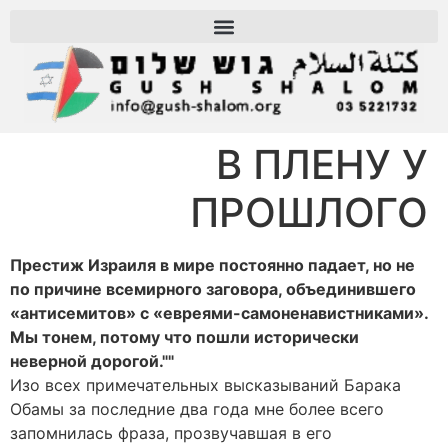
В ПЛЕНУ У
ПРОШЛОГО
Престиж Израиля в мире постоянно падает, но не
по причине всемирного заговора, объединившего
«антисемитов» с «евреями-самоненавистниками».
Мы тонем, потому что пошли исторически
неверной дорогой.""
Изо всех примечательных высказываний Барака
Обамы за последние два года мне более всего
запомнилась фраза, прозвучавшая в его