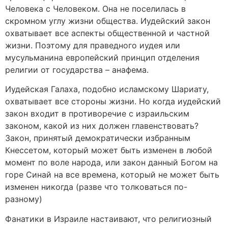
Человека с Человеком. Она не поселилась в
скромном углу жизни общества. Иудейский закон
охватывает все аспекты общественной и частной
жизни. Поэтому для праведного иудея или
мусульманина европейский принцип отделения
религии от государства – анафема.
Иудейская Галаха, подобно исламскому Шариату,
охватывает все стороны жизни. Но когда иудейский
закон входит в противоречие с израильским
законом, какой из них должен главенствовать?
Закон, принятый демократически избранным
Кнессетом, который может быть изменен в любой
момент по воле народа, или закон данный Богом на
горе Синай на все времена, который не может быть
изменен никогда (разве что толковаться по-
разному)
Фанатики в Израиле настаивают, что религиозный