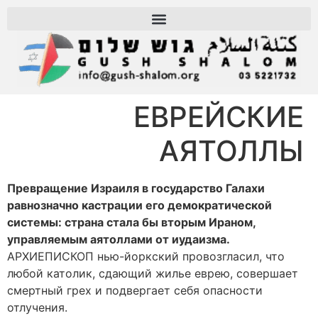
ЕВРЕЙСКИЕ
АЯТОЛЛЫ
Превращение Израиля в государство Галахи
равнозначно кастрации его демократической
системы: страна стала бы вторым Ираном,
управляемым аятоллами от иудаизма.
АРХИЕПИСКОП нью-йоркский провозгласил, что
любой католик, сдающий жилье еврею, совершает
смертный грех и подвергает себя опасности
отлучения.