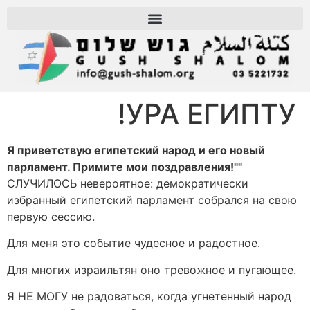
УРА ЕГИПТУ!
Я приветствую египетский народ и его новый
парламент. Примите мои поздравления!""
СЛУЧИЛОСЬ невероятное: демократически
избранный египетский парламент собрался на свою
первую сессию.
Для меня это событие чудесное и радостное.
Для многих израильтян оно тревожное и пугающее.
Я НЕ МОГУ не радоваться, когда угнетенный народ