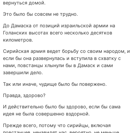
вернуться домой.
Это было бы совсем не трудно.
До Дамаска от позиций израильской армии на
Голанских высотах всего несколько десятков
километров.
Сирийская армия ведет борьбу со своим народом, и
если бы она развернулась и вступила в схватку с
нами, повстанцы хлынули бы в Дамаск и сами
завершили дело.
Так или иначе, чудище было бы повержено.
Правда, здорово?
И действительно было бы здорово, если бы сама
идея не была совершенно вздорной.
Прежде всего, потому что сирийцы, включая
повстанцев, ненавидят нас, вероятно, не меньше,