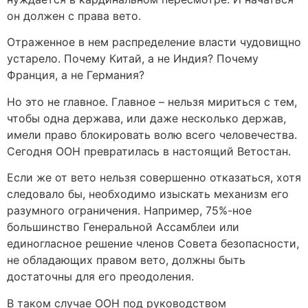
он должен с права вето.
Отраженное в нем распределение власти чудовищно
устарело. Почему Китай, а не Индия? Почему
Франция, а не Германия?
Но это не главное. Главное – нельзя мириться с тем,
чтобы одна держава, или даже несколько держав,
имели право блокировать волю всего человечества.
Сегодня ООН превратилась в настоящий Ветостан.
Если же от вето нельзя совершенно отказаться, хотя
следовало бы, необходимо изыскать механизм его
разумного ограничения. Например, 75%-ное
большинство Генеральной Ассамблеи или
единогласное решение членов Совета безопасности,
не обладающих правом вето, должны быть
достаточны для его преодоления.
В таком случае ООН под руководством