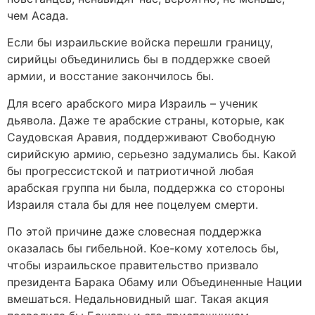
чем Асада.
Если бы израильские войска перешли границу,
сирийцы объединились бы в поддержке своей
армии, и восстание закончилось бы.
Для всего арабского мира Израиль – ученик
дьявола. Даже те арабские страны, которые, как
Саудовская Аравия, поддерживают Свободную
сирийскую армию, серьезно задумались бы. Какой
бы прогрессистской и патриотичной любая
арабская группа ни была, поддержка со стороны
Израиля стала бы для нее поцелуем смерти.
По этой причине даже словесная поддержка
оказалась бы гибельной. Кое-кому хотелось бы,
чтобы израильское правительство призвало
президента Барака Обаму или Объединенные Нации
вмешаться. Недальновидный шаг. Такая акция