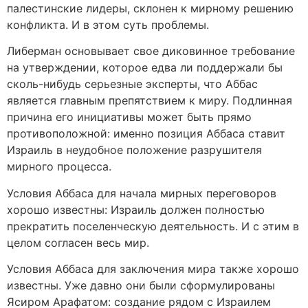
палестинские лидеры, склонен к мирному решению
конфликта. И в этом суть проблемы.
Либерман основывает свое диковинное требование
на утверждении, которое едва ли поддержали бы
сколь-нибудь серьезные эксперты, что Аббас
является главным препятствием к миру. Подлинная
причина его инициативы может быть прямо
противоположной: именно позиция Аббаса ставит
Израиль в неудобное положение разрушителя
мирного процесса.
Условия Аббаса для начала мирных переговоров
хорошо известны: Израиль должен полностью
прекратить поселенческую деятельность. И с этим в
целом согласен весь мир.
Условия Аббаса для заключения мира также хорошо
известны. Уже давно они были сформулированы
Ясиром Арафатом: создание рядом с Израилем