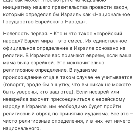
инициативу нашего правительства провести закон,
который определил бы Израиль как «Национальное
Государство Еврейского Народа».
Нелепость первая. – Кто и что такое «еврейский
народ»? Евреи мира – это смесь. Их единственное
официальное определение в Израиле основано на
религии. В Израиле вас признают евреем, если ваша
мама была еврейкой. Это исключительно
религиозное определение. В иудаизме
происхождение отца в таком случае не учитывается
(говорят, вроде бы в шутку, что вы никак не можете
быть уверены, кто ваш отец). Если нееврей или
нееврейка захочет присоединиться к еврейскому
народу в Израиле, им необходимо будет пройти
религиозный обряд по принятию иудаизма. Всё это –
чисто религиозные определения, и в них нет ничего
национального.