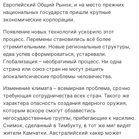
Европейский Общий Рынок, и на место прежних
национальных государств пришли крупные
экономические корпорации.
Появление новых технологий ускорило этот
процесс. Перемены становились всё более
стремительными. Новые региональные структуры,
едва успев сформироваться, устаревали.
Глобализация – необратимый процесс. Ни одна
страна или союз стран не могут решить
апокалипсические проблемы человечества.
Изменение климата – всемирная проблема, срочно
требующая сотрудничества всех стран. Такого же
характера опасность создания ядерного оружия,
которым вскоре смогут обзавестись
негосударственные группы, прибегающие к насилию.
Снимок, сделанный в Тимбукту, в тот же миг видят
жители Камчатки. Австралийский хакер может