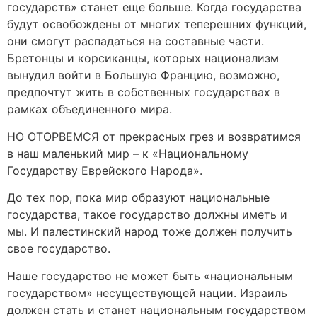
государств» станет еще больше. Когда государства
будут освобождены от многих теперешних функций,
они смогут распадаться на составные части.
Бретонцы и корсиканцы, которых национализм
вынудил войти в Большую Францию, возможно,
предпочтут жить в собственных государствах в
рамках объединенного мира.
НО ОТОРВЕМСЯ от прекрасных грез и возвратимся
в наш маленький мир – к «Национальному
Государству Еврейского Народа».
До тех пор, пока мир образуют национальные
государства, такое государство должны иметь и
мы. И палестинский народ тоже должен получить
свое государство.
Наше государство не может быть «национальным
государством» несуществующей нации. Израиль
должен стать и станет национальным государством