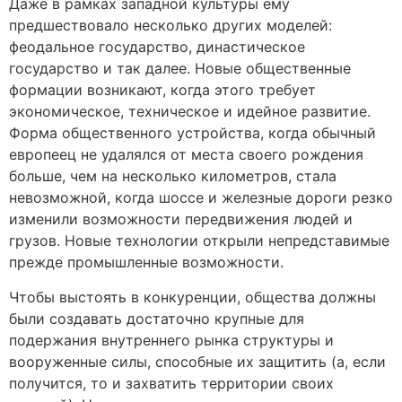
Даже в рамках западной культуры ему
предшествовало несколько других моделей:
феодальное государство, династическое
государство и так далее. Новые общественные
формации возникают, когда этого требует
экономическое, техническое и идейное развитие.
Форма общественного устройства, когда обычный
европеец не удалялся от места своего рождения
больше, чем на несколько километров, стала
невозможной, когда шоссе и железные дороги резко
изменили возможности передвижения людей и
грузов. Новые технологии открыли непредставимые
прежде промышленные возможности.
Чтобы выстоять в конкуренции, общества должны
были создавать достаточно крупные для
подержания внутреннего рынка структуры и
вооруженные силы, способные их защитить (а, если
получится, то и захватить территории своих