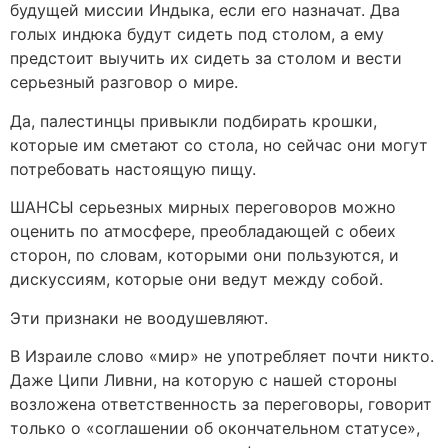
будущей миссии Индыка, если его назначат. Два
голых индюка будут сидеть под столом, а ему
предстоит выучить их сидеть за столом и вести
серьезный разговор о мире.
Да, палестинцы привыкли подбирать крошки,
которые им сметают со стола, но сейчас они могут
потребовать настоящую пищу.
ШАНСЫ серьезных мирных переговоров можно
оценить по атмосфере, преобладающей с обеих
сторон, по словам, которыми они пользуются, и
дискуссиям, которые они ведут между собой.
Эти признаки не воодушевляют.
В Израиле слово «мир» не употребляет почти никто.
Даже Ципи Ливни, на которую с нашей стороны
возложена ответственность за переговоры, говорит
только о «соглашении об окончательном статусе»,