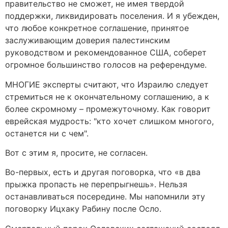
правительство не сможет, не имея твердой
поддержки, ликвидировать поселения. И я убежден,
что любое конкретное соглашение, принятое
заслуживающим доверия палестинским
руководством и рекомендованное США, соберет
огромное большинство голосов на референдуме.
МНОГИЕ эксперты считают, что Израилю следует
стремиться не к окончательному соглашению, а к
более скромному – промежуточному. Как говорит
еврейская мудрость: "кто хочет слишком многого,
останется ни с чем".
Вот с этим я, просите, не согласен.
Во-первых, есть и другая поговорка, что «в два
прыжка пропасть не перепрыгнешь». Нельзя
останавливаться посередине. Мы напомнили эту
поговорку Ицхаку Рабину после Осло.