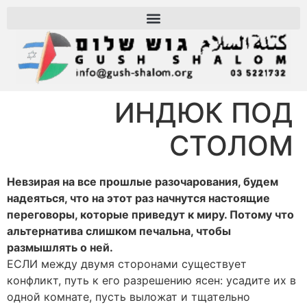
ИНДЮК ПОД
СТОЛОМ
Невзирая на все прошлые разочарования, будем
надеяться, что на этот раз начнутся настоящие
переговоры, которые приведут к миру. Потому что
альтернатива слишком печальна, чтобы
размышлять о ней.
ЕСЛИ между двумя сторонами существует
конфликт, путь к его разрешению ясен: усадите их в
одной комнате, пусть выложат и тщательно