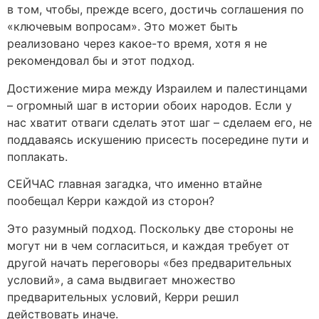
в том, чтобы, прежде всего, достичь соглашения по
«ключевым вопросам». Это может быть
реализовано через какое-то время, хотя я не
рекомендовал бы и этот подход.
Достижение мира между Израилем и палестинцами
– огромный шаг в истории обоих народов. Если у
нас хватит отваги сделать этот шаг – сделаем его, не
поддаваясь искушению присесть посередине пути и
поплакать.
СЕЙЧАС главная загадка, что именно втайне
пообещал Керри каждой из сторон?
Это разумный подход. Поскольку две стороны не
могут ни в чем согласиться, и каждая требует от
другой начать переговоры «без предварительных
условий», а сама выдвигает множество
предварительных условий, Керри решил
действовать иначе.