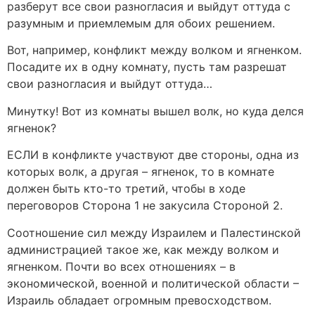
разберут все свои разногласия и выйдут оттуда с
разумным и приемлемым для обоих решением.
Вот, например, конфликт между волком и ягненком.
Посадите их в одну комнату, пусть там разрешат
свои разногласия и выйдут оттуда…
Минутку! Вот из комнаты вышел волк, но куда делся
ягненок?
ЕСЛИ в конфликте участвуют две стороны, одна из
которых волк, а другая – ягненок, то в комнате
должен быть кто-то третий, чтобы в ходе
переговоров Сторона 1 не закусила Стороной 2.
Соотношение сил между Израилем и Палестинской
администрацией такое же, как между волком и
ягненком. Почти во всех отношениях – в
экономической, военной и политической области –
Израиль обладает огромным превосходством.