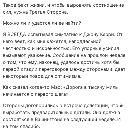
Таков факт жизни, и чтобы выровнять соотношение
сил, нужна Третья Сторона.
Можно ли и удастся ли ее найти?
Я ВСЕГДА испытывал симпатию к Джону Керри. От
него веет, как мне кажется, неподдельной
честностью и искренностью. Его упорные усилия
вызывают уважение. Сообщение на прошлой неделе
о том, что ему, наконец, удалось достичь хотя бы
первой стадии переговоров между сторонами, дает
некоторый повод для оптимизма.
Как сказал когда-то Мао: «Дорога в тысячу миль
начинается с первого шага».
Стороны договорились о встрече делегаций, чтобы
выработать предварительные детали. Она должна
состояться в Вашингтоне на следующей неделе. И
на том спасибо.