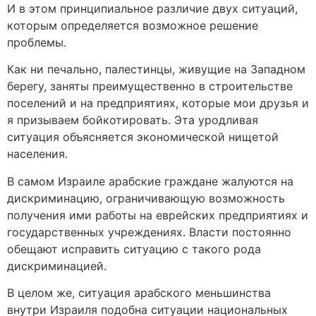
И в этом принципиальное различие двух ситуаций,
которым определяется возможное решение
проблемы.
Как ни печально, палестинцы, живущие на Западном
берегу, заняты преимущественно в строительстве
поселений и на предприятиях, которые мои друзья и
я призываем бойкотировать. Эта уродливая
ситуация объясняется экономической нищетой
населения.
В самом Израиле арабские граждане жалуются на
дискриминацию, ограничивающую возможность
получения ими работы на еврейских предприятиях и
государственных учреждениях. Власти постоянно
обещают исправить ситуацию с такого рода
дискриминацией.
В целом же, ситуация арабского меньшинства
внутри Израиля подобна ситуации национальных