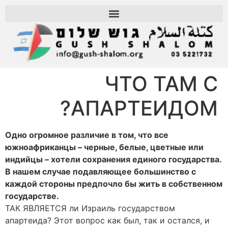
ЧТО ТАМ С
АПАРТЕИДОМ?
Одно огромное различие в том, что все
южноафриканцы – черные, белые, цветные или
индийцы – хотели сохранения единого государства.
В нашем случае подавляющее большинство с
каждой стороны предпочло бы жить в собственном
государстве.
ТАК ЯВЛЯЕТСЯ ли Израиль государством
апартеида? Этот вопрос как был, так и остался, и