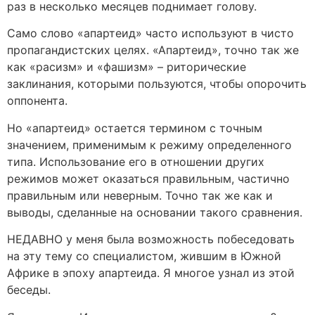
раз в несколько месяцев поднимает голову.
Само слово «апартеид» часто используют в чисто
пропагандистских целях. «Апартеид», точно так же
как «расизм» и «фашизм» – риторические
заклинания, которыми пользуются, чтобы опорочить
оппонента.
Но «апартеид» остается термином с точным
значением, применимым к режиму определенного
типа. Использование его в отношении других
режимов может оказаться правильным, частично
правильным или неверным. Точно так же как и
выводы, сделанные на основании такого сравнения.
НЕДАВНО у меня была возможность побеседовать
на эту тему со специалистом, жившим в Южной
Африке в эпоху апартеида. Я многое узнал из этой
беседы.