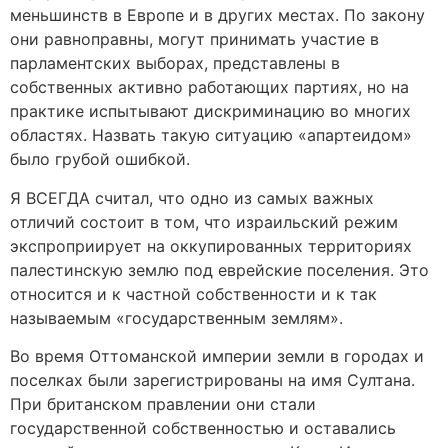
меньшинств в Европе и в других местах. По закону
они равноправны, могут принимать участие в
парламентских выборах, представлены в
собственных активно работающих партиях, но на
практике испытывают дискриминацию во многих
областях. Назвать такую ситуацию «апартеидом»
было грубой ошибкой.
Я ВСЕГДА считал, что одно из самых важных
отличий состоит в том, что израильский режим
экспроприирует на оккупированных территориях
палестинскую землю под еврейские поселения. Это
относится и к частной собственности и к так
называемым «государственным землям».
Во время Оттоманской империи земли в городах и
поселках были зарегистрированы на имя Султана.
При британском правлении они стали
государственной собственностью и оставались