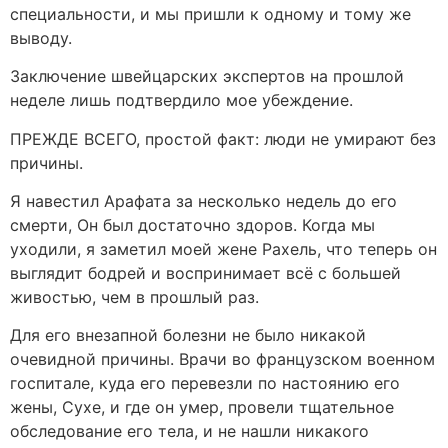
специальности, и мы пришли к одному и тому же
выводу.
Заключение швейцарских экспертов на прошлой
неделе лишь подтвердило мое убеждение.
ПРЕЖДЕ ВСЕГО, простой факт: люди не умирают без
причины.
Я навестил Арафата за несколько недель до его
смерти, Он был достаточно здоров. Когда мы
уходили, я заметил моей жене Рахель, что теперь он
выглядит бодрей и воспринимает всё с большей
живостью, чем в прошлый раз.
Для его внезапной болезни не было никакой
очевидной причины. Врачи во французском военном
госпитале, куда его перевезли по настоянию его
жены, Сухе, и где он умер, провели тщательное
обследование его тела, и не нашли никакого