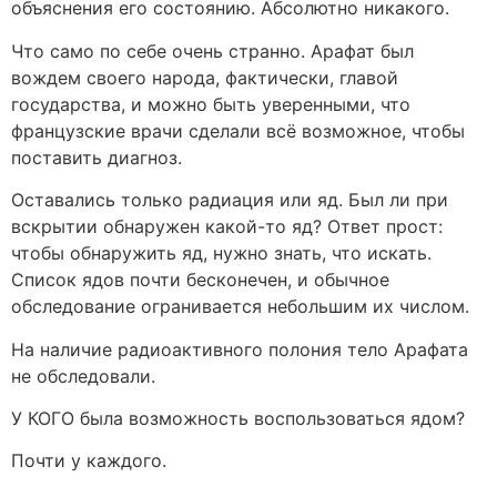
объяснения его состоянию. Абсолютно никакого.
Что само по себе очень странно. Арафат был
вождем своего народа, фактически, главой
государства, и можно быть уверенными, что
французские врачи сделали всё возможное, чтобы
поставить диагноз.
Оставались только радиация или яд. Был ли при
вскрытии обнаружен какой-то яд? Ответ прост:
чтобы обнаружить яд, нужно знать, что искать.
Список ядов почти бесконечен, и обычное
обследование огранивается небольшим их числом.
На наличие радиоактивного полония тело Арафата
не обследовали.
У КОГО была возможность воспользоваться ядом?
Почти у каждого.