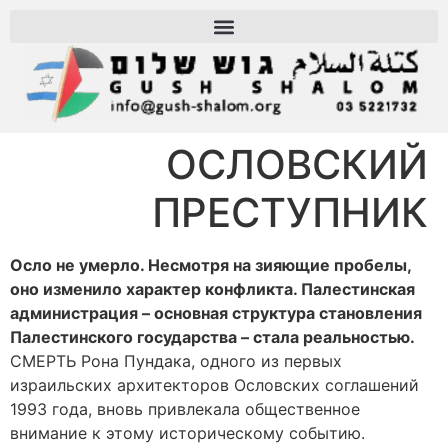
ОСЛОВСКИЙ
ПРЕСТУПНИК
Осло не умерло. Несмотря на зияющие пробелы,
оно изменило характер конфликта. Палестинская
администрация – основная структура становления
Палестинского государства – стала реальностью.
СМЕРТЬ Рона Пундака, одного из первых
израильских архитекторов Ословских соглашений
1993 года, вновь привлекала общественное
внимание к этому историческому событию.