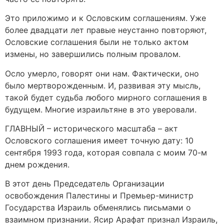
Это приложимо и к Ословским соглашениям. Уже
более двадцати лет правые неустанно повторяют,
Ословские соглашения были не только актом
измены, но завершились полным провалом.
Осло умерло, говорят они нам. Фактически, оно
было мертворожденным. И, развивая эту мысль,
такой будет судьба любого мирного соглашения в
будущем. Многие израильтяне в это уверовали.
ГЛАВНЫЙ – исторического масштаба – акт
Ословского соглашения имеет точную дату: 10
сентября 1993 года, которая совпала с моим 70-м
днем рождения.
В этот день Председатель Организации
освобождения Палестины и Премьер-министр
Государства Израиль обменялись письмами о
взаимном признании. Ясир Арафат признал Израиль,