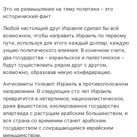
Это не размышление на тему политики – это
исторический факт
Любой настоящий друг Израиля сделал бы всё
возможное, чтобы направить Израиль по первому
пути, используя для этого каждый доллар, каждую
унцию политического влияния. В конечном счете,
два государства – израильское и палестинское –
будут существовать рядом друг с другом,
возможно, образовав некую конфедерацию.
Антисемиты толкают Израиль в противоположном
направлении. В следующие сто лет Израиль
превратится в нетерпимое, националистическое,
даже фашистское, изолированное государство
апартеида с растущим арабским большинством, и
вся страна со временем станет арабским
государством с сокращающимся еврейским
меньшинством.