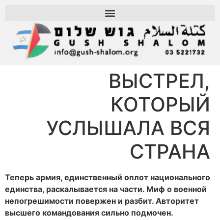
ВЫСТРЕЛ,
КОТОРЫЙ
УСЛЫШАЛА ВСЯ
СТРАНА
Теперь армия, единственный оплот национального
единства, раскалывается на части. Миф о военной
непогрешимости повержен и разбит. Авторитет
высшего командования сильно подмочен.