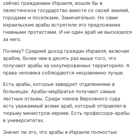
сейчас гражданами Израиля, вошли бы в
палестинское государство вместе со своей землей,
городами и поселками. Замечательно. Но сами
израильские арабы встретили это предложение
гневными протестами. И ни один араб не высказался
за него.
Почему? Средний доход граждан Израиля, включая
арабов, более чем в десять раз выше того, что
получают арабы на оккупированных территориях. А
права человека соблюдаются несравненно лучше.
Есть арабы, которые заведуют отделениями в
больницах. Арабы-медбратья получают самые
лестные отзывы. Среди членов Верховного суда
есть уважаемый всеми араб, который отправлял в
тюрьму министров-евреев. Есть профессора-арабы
в университетах.
Значит ли это, что арабы в Израиле полностью