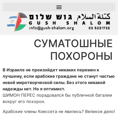
СУМАТОШНЫЕ
ПОХОРОНЫ
В Израиле не произойдет никаких перемен к
лучшему, если арабские граждане не станут частью
новой миротворческой силы. Без этого никакой
надежды нет. Но я оптимист.
ШИМОН ПЕРЕС порадовался бы публичной баталии
вокруг его похорон.
Арабские члены Кнессета не явились? Великое дело!