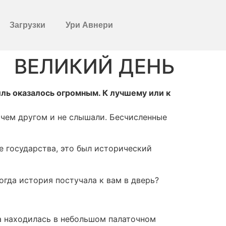
Загрузки
Ури Авнери
ВЕЛИКИЙ ДЕНЬ
иль оказалось огромным. К лучшему или к
 чем другом и не слышали. Бесчисленные
е государства, это был исторический
огда история постучала к вам в дверь?
а находилась в небольшом палаточном