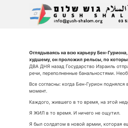
Оглядываясь на всю карьеру Бен-Гуриона,
худшему, он проложил рельсы, по которым
ДВА ДНЯ назад Государство Израиль отпра
речи, переполненные банальностями. Необ
Все согласны: когда Бен-Гурион поднялся 
момент.
Каждого, жившего в то время, на этой нед
Я ЖИЛ в то время. И ничего не ощутил.
Я был солдатом в новой армии, которая 