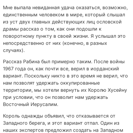
Мне выпала невиданная удача оказаться, возможно,
единственным человеком в мире, который слышал
из уст двух главных действующих лиц ословской
драмы рассказ о том, как они подошли к
поворотному пункту в своей жизни. Я услышал это
непосредственно от них (конечно, в разных
случаях).
Рассказ Рабина был примерно таким. После войны
1967 года он, как почти все, верил в иорданский
вариант. Поскольку никто в это время не верил, что
нам позволят удержать оккупированные
территории, мы хотели вернуть их Королю Хусейну
при условии, что он позволит нам удержать
Восточный Иерусалим.
Король однажды объявил, что отказывается от
Западного берега, и этот вариант отпал. Один из
наших экспертов предложил создать на Западном