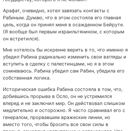
Арафат, очевидно, хотел завязать контакты с
Рабиным. Думаю, что в этом состояла его главная
цель, когда он принял меня в осажденном Бейруте.
(Я вообще был первым израильтянином, с которым
он встретился).
Мне хотелось бы искренне верить в то, что именно я
убедил Рабина радикально изменить свои взгляды и
вступить в сделку с палестинцами, но я в этом
сомневаюсь. Рабина убедил сам Рабин, убедила его
собственная логика.
Историческая ошибка Рабина состояла в том, что,
добившись прорыва в Осло, он не устремился
вперед и не заключил мир. Он действовал слишком
медлительно и осторожно. Я часто сравнивал его с
генералом, прорвавшим вражеские линии, но
вместо того, чтобы бросить все свои силы в