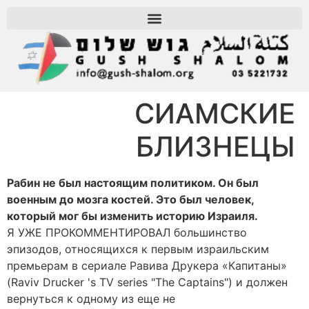
СИАМСКИЕ
БЛИЗНЕЦЫ
Рабин не был настоящим политиком. Он был
военным до мозга костей. Это был человек,
который мог бы изменить историю Израиля.
Я УЖЕ ПРОКОММЕНТИРОВАЛ большинство
эпизодов, относящихся к первым израильским
премьерам в сериале Равива Друкера «Капитаны»
(Raviv Drucker 's TV series "The Captains") и должен
вернуться к одному из еще не