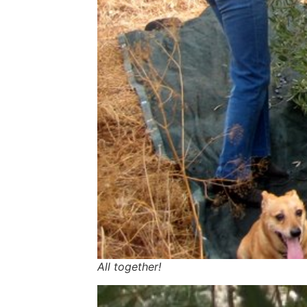
All together!