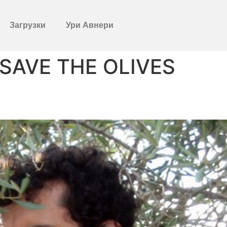
Загрузки
Ури Авнери
 SAVE THE OLIVES