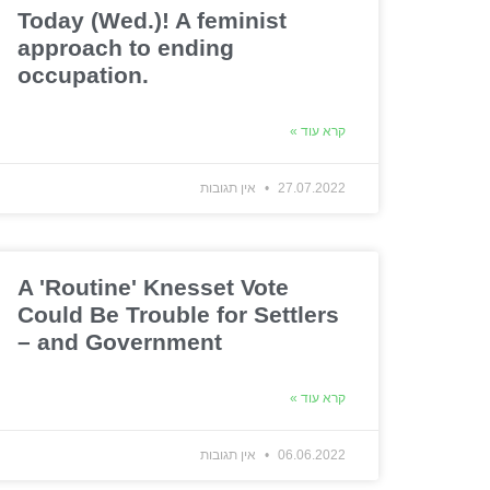
Today (Wed.)! A feminist
approach to ending
occupation.
קרא עוד »
27.07.2022
אין תגובות
A 'Routine' Knesset Vote
Could Be Trouble for Settlers
– and Government
קרא עוד »
06.06.2022
אין תגובות