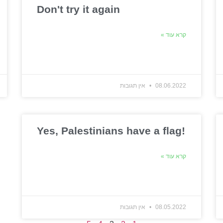
Don't try it again
קרא עוד »
08.06.2022
אין תגובות
Yes, Palestinians have a flag!
קרא עוד »
08.05.2022
אין תגובות